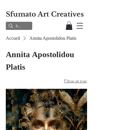
Sfumato Art Creatives
Accueil
Annita Apostolidou Platis
Annita Apostolidou
Platis
Filtrer et trier