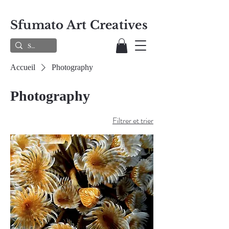
Sfumato Art Creatives
Accueil
Photography
Photography
Filtrer et trier