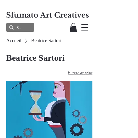
Sfumato Art Creatives
Accueil
Beatrice Sartori
Beatrice Sartori
Filtrer et trier