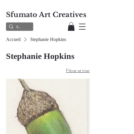
Sfumato Art Creatives
Accueil
Stephanie Hopkins
Stephanie Hopkins
Filtrer et trier