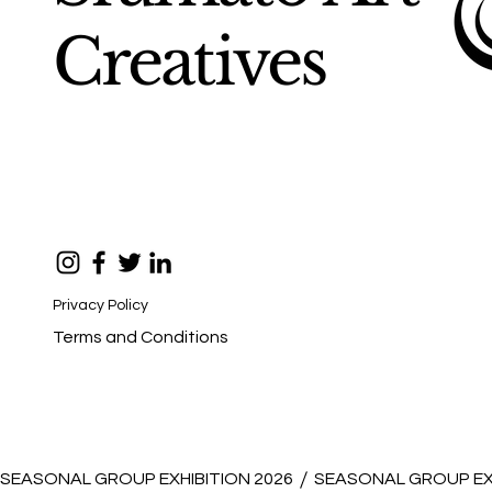
Creatives
Privacy Policy
Terms and Conditions
SEASONAL GROUP EXHIBITION 2026