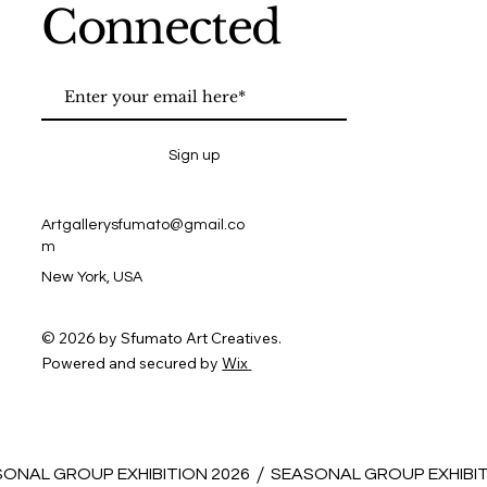
Connected
Sign up
Artgallerysfumato@gmail.co
m
New York, USA
© 2026 by Sfumato Art Creatives.
Powered and secured by
Wix