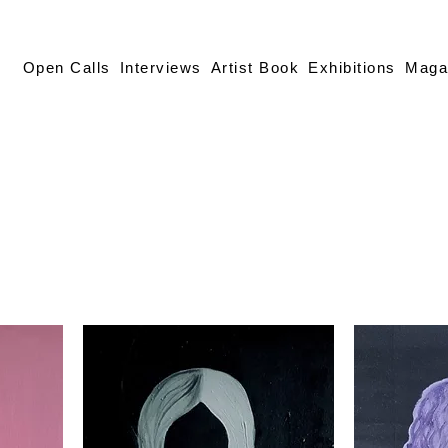
Open Calls
Interviews
Artist Book
Exhibitions
Maga